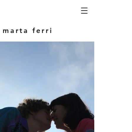
marta ferri